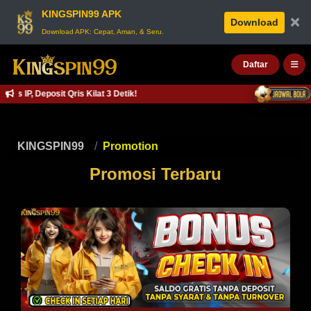
KINGSPIN99 APK
×
Download
Download APK: Cepat, Aman, & Seru.
Daftar
osit Qris Kilat 3 Detik!
KINGSPIN99
Promotion
Promosi Terbaru