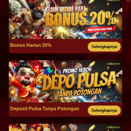
Bonus Harian 20%
Selengkapnya
Deposit Pulsa Tanpa Potongan
Selengkapnya