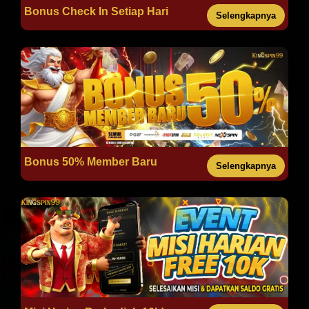
Bonus Check In Setiap Hari
Selengkapnya
Bonus 50% Member Baru
Selengkapnya